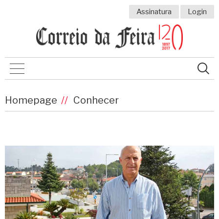
Assinatura
Login
Homepage
Conhecer