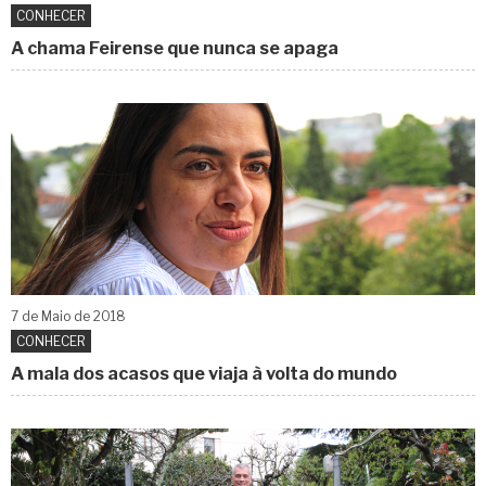
CONHECER
A chama Feirense que nunca se apaga
7 de
Maio
de 2018
CONHECER
A mala dos acasos que viaja à volta do mundo