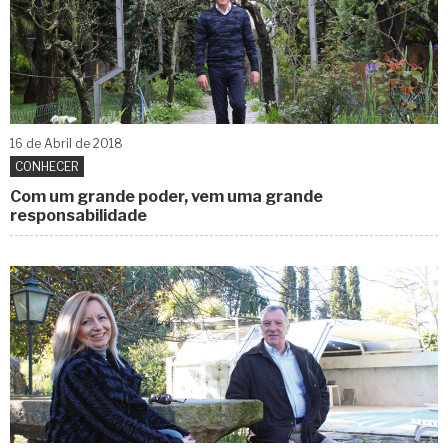
16 de
Abril
de 2018
CONHECER
Com um grande poder, vem uma grande
responsabilidade