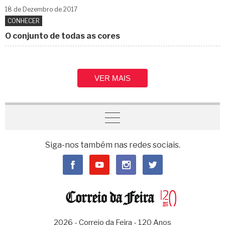
18 de
Dezembro
de 2017
CONHECER
O conjunto de todas as cores
VER MAIS
Siga-nos também nas redes sociais.
2026 - Correio da Feira - 120 Anos