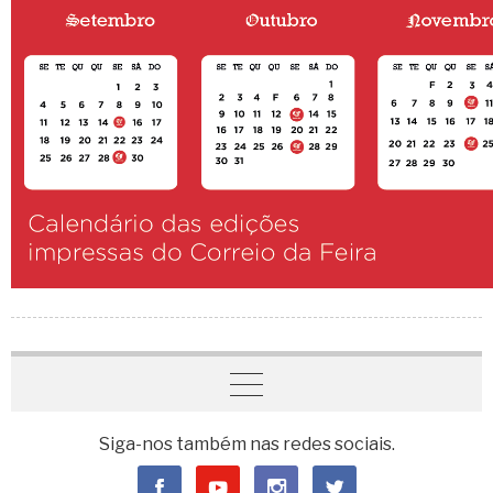
Siga-nos também nas redes sociais.