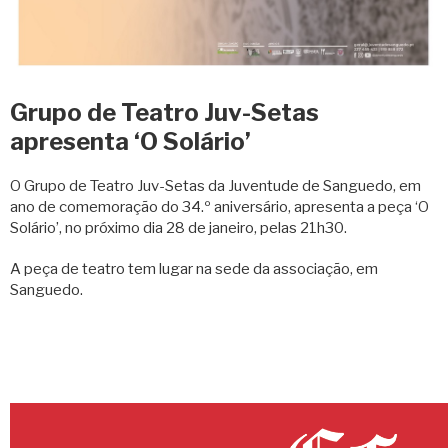
Grupo de Teatro Juv-Setas
apresenta ‘O Solário’
O Grupo de Teatro Juv-Setas da Juventude de Sanguedo, em
ano de comemoração do 34.º aniversário, apresenta a peça ‘O
Solário’, no próximo dia 28 de janeiro, pelas 21h30.
A peça de teatro tem lugar na sede da associação, em
Sanguedo.