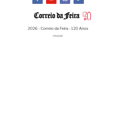
2026 - Correio da Feira - 120 Anos