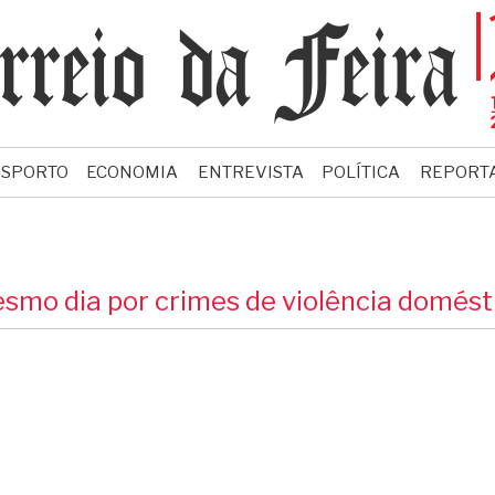
ESPORTO
ECONOMIA
ENTREVISTA
POLÍTICA
REPORT
mo dia por crimes de violência domést