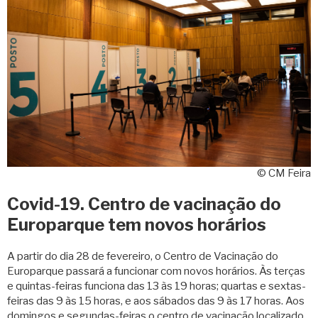
© CM Feira
Covid-19. Centro de vacinação do
Europarque tem novos horários
A partir do dia 28 de fevereiro, o Centro de Vacinação do
Europarque passará a funcionar com novos horários. Às terças
e quintas-feiras funciona das 13 às 19 horas; quartas e sextas-
feiras das 9 às 15 horas, e aos sábados das 9 às 17 horas. Aos
domingos e segundas-feiras o centro de vacinação localizado