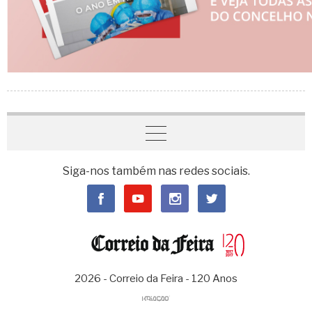
Siga-nos também nas redes sociais.
2026 - Correio da Feira - 120 Anos