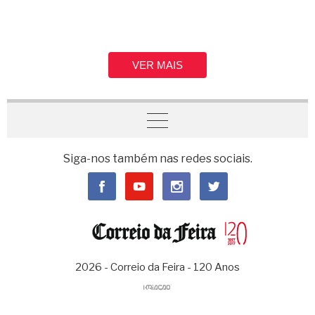
VER MAIS
Siga-nos também nas redes sociais.
2026 - Correio da Feira - 120 Anos