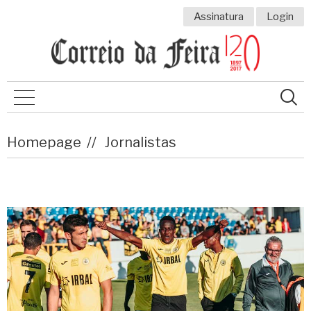
Assinatura
Login
Homepage
Jornalistas