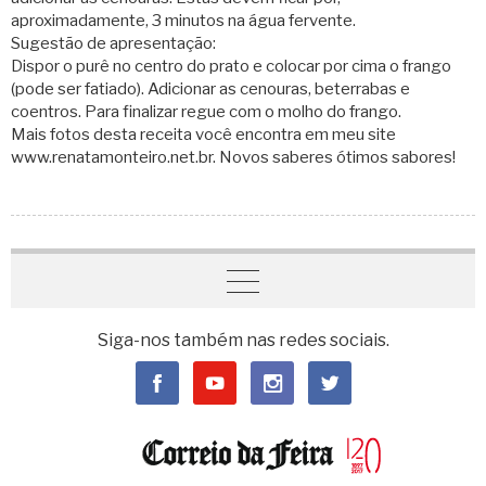
aproximadamente, 3 minutos na água fervente.
Sugestão de apresentação:
Dispor o purê no centro do prato e colocar por cima o frango
(pode ser fatiado). Adicionar as cenouras, beterrabas e
coentros. Para finalizar regue com o molho do frango.
Mais fotos desta receita você encontra em meu site
www.renatamonteiro.net.br. Novos saberes ótimos sabores!
Siga-nos também nas redes sociais.