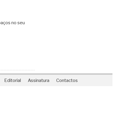
spaços no seu
Editorial
Assinatura
Contactos