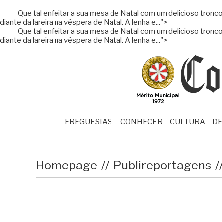
Que tal enfeitar a sua mesa de Natal com um delicioso tronco de
diante da lareira na véspera de Natal. A lenha e...">
Que tal enfeitar a sua mesa de Natal com um delicioso tronco de
diante da lareira na véspera de Natal. A lenha e...">
FREGUESIAS
CONHECER
CULTURA
D
Homepage
Publireportagens