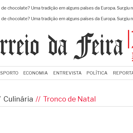
 chocolate? Uma tradição em alguns países da Europa. Surgiu na 
 chocolate? Uma tradição em alguns países da Europa. Surgiu na 
ESPORTO
ECONOMIA
ENTREVISTA
POLÍTICA
REPORT
Culinária
Tronco de Natal