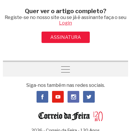
Quer ver o artigo completo?
Registe-se no nosso site ou se já é assinante faça o seu
Login
ASSINATURA
Siga-nos também nas redes sociais.
2026 - Correio da Feira - 120 Anos