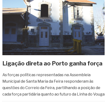
Ligação direta ao Porto ganha força
As forças políticas representadas na Assembleia
Municipal de Santa Maria da Feira responderam às
questões do Correio da Feira, partilhando a posição de
cada força partidária quanto ao futuro da Linha do Vouga