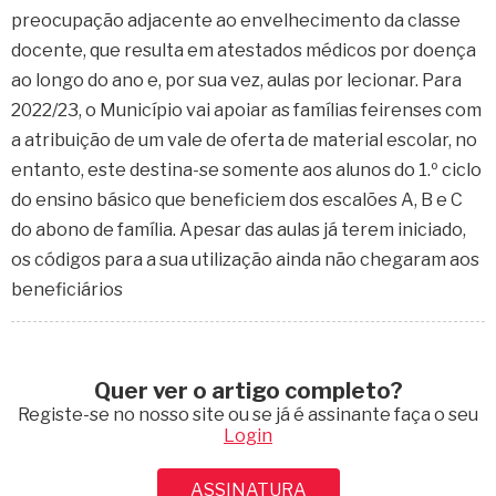
preocupação adjacente ao envelhecimento da classe
docente, que resulta em atestados médicos por doença
ao longo do ano e, por sua vez, aulas por lecionar. Para
2022/23, o Município vai apoiar as famílias feirenses com
a atribuição de um vale de oferta de material escolar, no
entanto, este destina-se somente aos alunos do 1.º ciclo
do ensino básico que beneficiem dos escalões A, B e C
do abono de família. Apesar das aulas já terem iniciado,
os códigos para a sua utilização ainda não chegaram aos
beneficiários
Quer ver o artigo completo?
Registe-se no nosso site ou se já é assinante faça o seu
Login
ASSINATURA