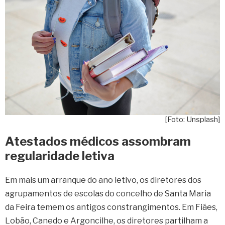
[Foto: Unsplash]
Atestados médicos assombram
regularidade letiva
Em mais um arranque do ano letivo, os diretores dos
agrupamentos de escolas do concelho de Santa Maria
da Feira temem os antigos constrangimentos. Em Fiães,
Lobão, Canedo e Argoncilhe, os diretores partilham a