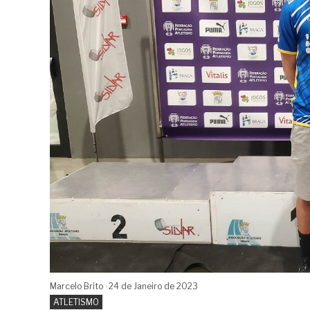
Marcelo Brito
24 de
Janeiro
de 2023
ATLETISMO