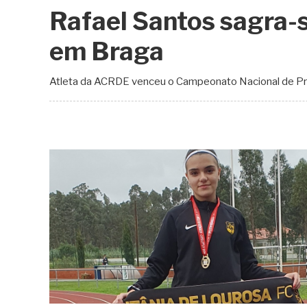
Rafael Santos sagra-
em Braga
Atleta da ACRDE venceu o Campeonato Nacional de Pr