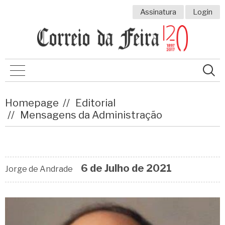
Assinatura
Login
Homepage
Editorial
Mensagens da Administração
6 de
Julho
de 2021
Jorge de Andrade