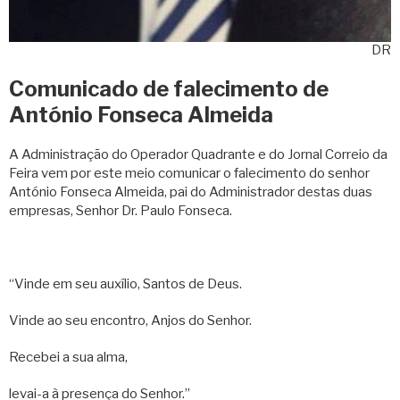
DR
Comunicado de falecimento de
António Fonseca Almeida
A Administração do Operador Quadrante e do Jornal Correio da
Feira vem por este meio comunicar o falecimento do senhor
António Fonseca Almeida, pai do Administrador destas duas
empresas, Senhor Dr. Paulo Fonseca.
“Vinde em seu auxílio, Santos de Deus.
Vinde ao seu encontro, Anjos do Senhor.
Recebei a sua alma,
levai-a à presença do Senhor.”